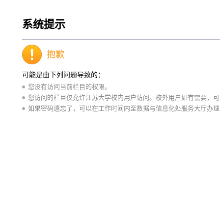
系统提示
抱歉
可能是由下列问题导致的：
您没有访问当前栏目的权限。
您访问的栏目仅允许江苏大学校内用户访问。校外用户如有需要，可通
如果密码遗忘了，可以在工作时间内至数据与信息化处服务大厅办理