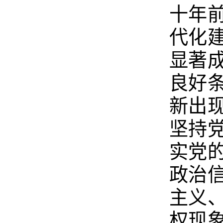
十年
代化
显著
良好
新出
坚持
实党
政治
主义
权现