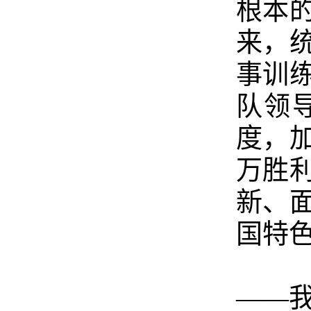
根本
来，
事训
队领
度，
万胜
新、
国特
——我