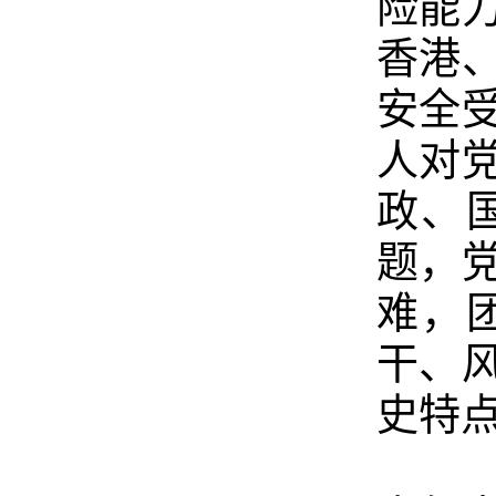
险能
香港
安全
人对
政、
题，
难，
干、
史特