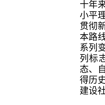
十年
小平
贯彻
本路
系列
列标
态、
得历
建设