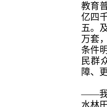
教育
亿四
五。
万套
条件
民群
障、
——
水林