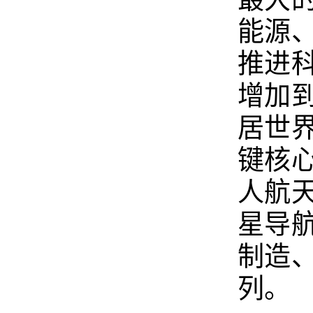
能源
推进
增加
居世
键核
人航
星导
制造
列。