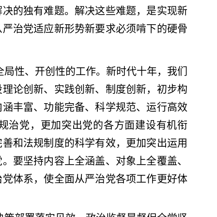
解决的独有难题。解决这些难题，是实现新
从严治党适应新形势新要求必须啃下的硬骨
全局性、开创性的工作。新时代十年，我们
设理论创新、实践创新、制度创新，初步构
内涵丰富、功能完备、科学规范、运行高效
规治党，更加突出党的各方面建设有机衔
完善和法规制度的科学有效，更加突出运用
党。要坚持内容上全涵盖、对象上全覆盖、
治党体系，使全面从严治党各项工作更好体