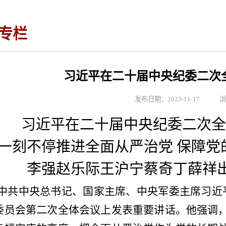
专栏
习近平在二十届中央纪委二次
发布日期：2023-11-17 
习近平在二十届中央纪委二次全
一刻不停推进全面从严治党
保障党
李强赵乐际王沪宁蔡奇丁薛祥
中共中央总书记、国家主席、中央军委主席习近
委员会第二次全体会议上发表重要讲话。他强调