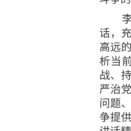
李希
话，
高远
析当
战、
严治
问题
争提