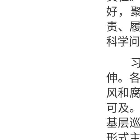
好，
责、
科学问
习近
伸。
风和
可及
基层
形式