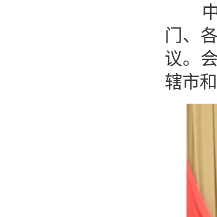
中央
门、
议。
辖市和