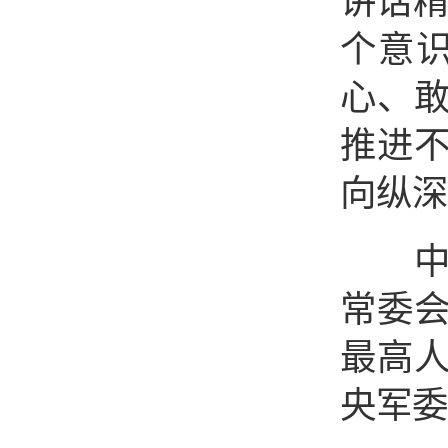
讲话精
个意识
心、
推进
向纵深
中共
常委
最高
央军委