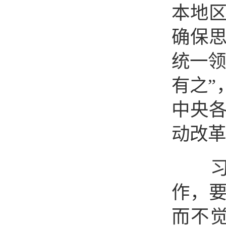
本地
确保
统一领
有之”
中央
动改革
习近
作，
而不