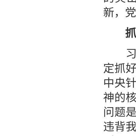
新，党
抓
习近
定抓好
中央针
神的核
问题是
违背